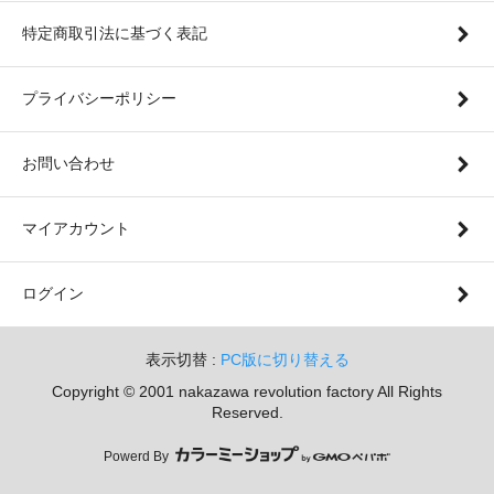
特定商取引法に基づく表記
プライバシーポリシー
お問い合わせ
マイアカウント
ログイン
表示切替 :
PC版に切り替える
Copyright © 2001 nakazawa revolution factory All Rights
Reserved.
Powerd By