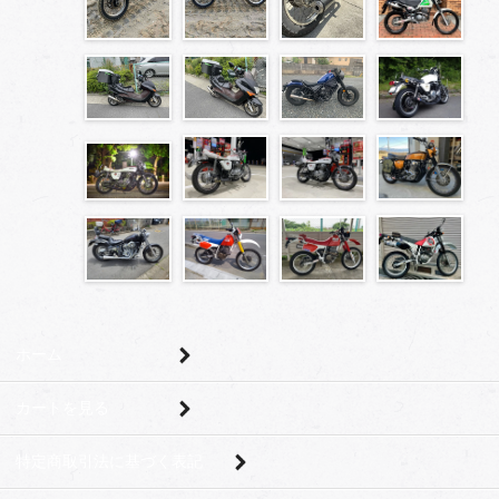
ホーム
カートを見る
特定商取引法に基づく表記