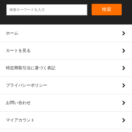
検索
ホーム
カートを見る
特定商取引法に基づく表記
プライバシーポリシー
お問い合わせ
マイアカウント