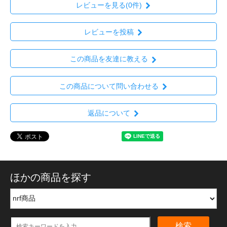
レビューを見る(0件)
レビューを投稿
この商品を友達に教える
この商品について問い合わせる
返品について
ほかの商品を探す
検索