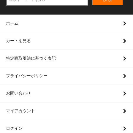
ホーム
カートを見る
特定商取引法に基づく表記
プライバシーポリシー
お問い合わせ
マイアカウント
ログイン