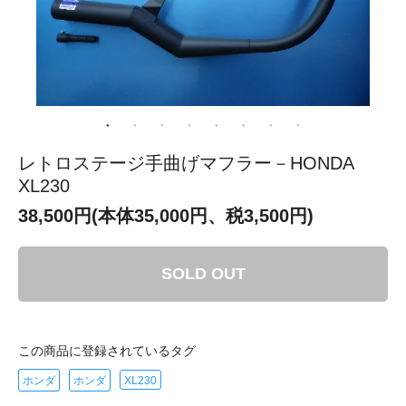
レトロステージ手曲げマフラー－HONDA
XL230
38,500円(本体35,000円、税3,500円)
SOLD OUT
この商品に登録されているタグ
ホンダ
ホンダ
XL230