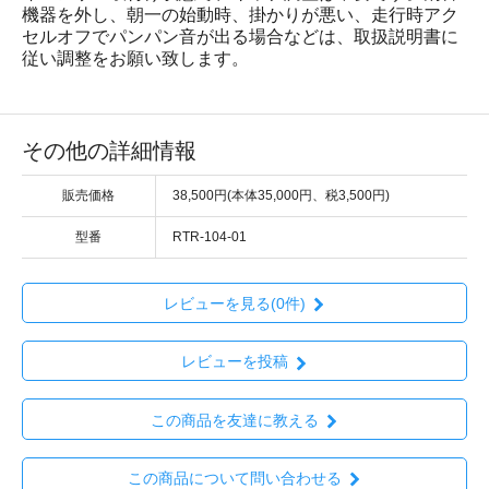
機器を外し、朝一の始動時、掛かりが悪い、走行時アク
セルオフでパンパン音が出る場合などは、取扱説明書に
従い調整をお願い致します。
その他の詳細情報
販売価格
38,500円(本体35,000円、税3,500円)
型番
RTR-104-01
レビューを見る(0件)
レビューを投稿
この商品を友達に教える
この商品について問い合わせる