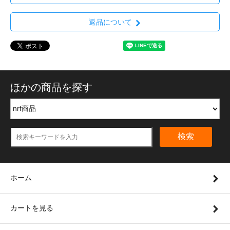
返品について
ほかの商品を探す
検索
ホーム
カートを見る