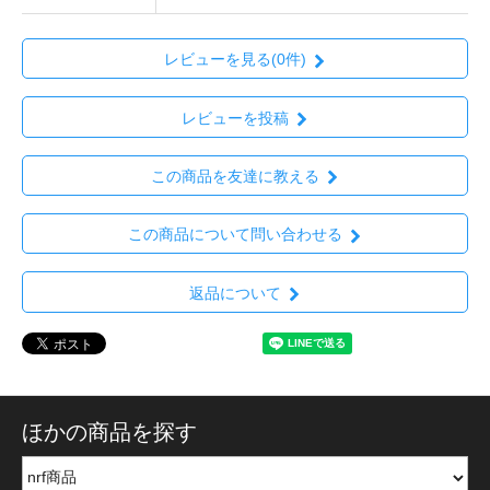
レビューを見る(0件)
レビューを投稿
この商品を友達に教える
この商品について問い合わせる
返品について
ほかの商品を探す