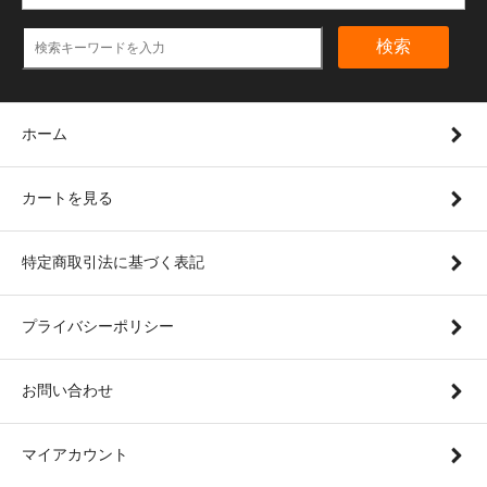
検索
ホーム
カートを見る
特定商取引法に基づく表記
プライバシーポリシー
お問い合わせ
マイアカウント