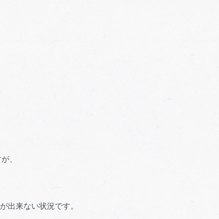
すが、
が出来ない状況です。