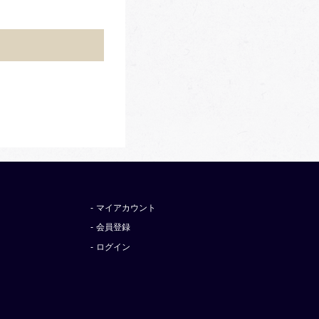
マイアカウント
会員登録
ログイン