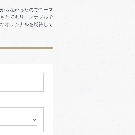
からなかったのでニーズ
もとてもリーズナブルで
なオリジナルを期待して