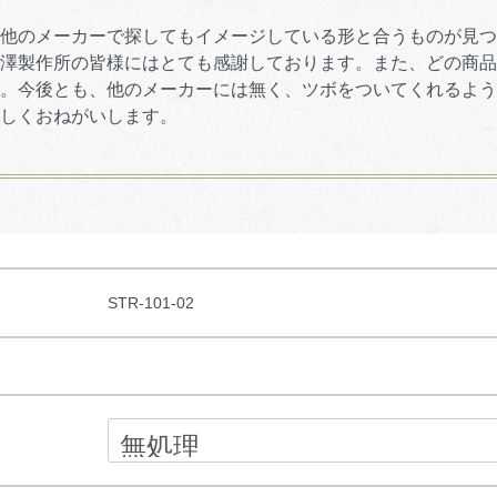
他のメーカーで探してもイメージしている形と合うものが見つ
製作所の皆様にはとても感謝しております。また、どの商品
今後とも、他のメーカーには無く、ツボをついてくれるよう
しくおねがいします。
STR-101-02