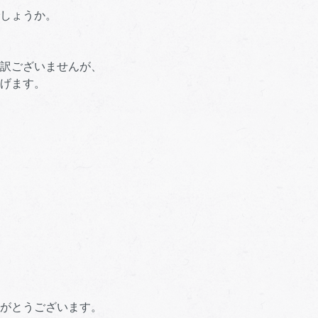
しょうか。
訳ございませんが、
げます。
がとうございます。