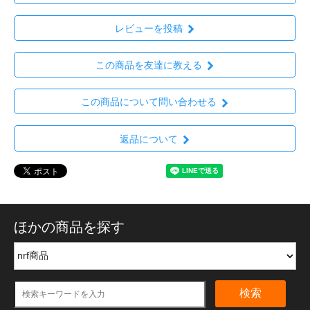
レビューを投稿
この商品を友達に教える
この商品について問い合わせる
返品について
ほかの商品を探す
検索