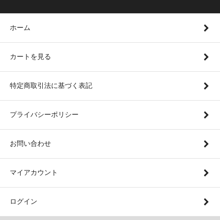
ホーム
カートを見る
特定商取引法に基づく表記
プライバシーポリシー
お問い合わせ
マイアカウント
ログイン