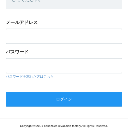
メールアドレス
パスワード
パスワードを忘れた方はこちら
Copyright © 2001 nakazawa revolution factory All Rights Reserved.