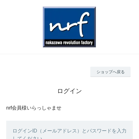
ショップへ戻る
ログイン
nrf会員様いらっしゃませ
ログインID（メールアドレス）とパスワードを入力
してください。